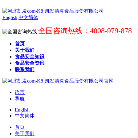
English
中文简体
全国咨询热线：4008-979-878
首页
关于我们
食品安全知识
食品安全资讯
联系我们
语言
导航
English
中文简体
首页
关于我们