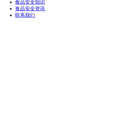
食品安全知识
食品安全资讯
联系我们