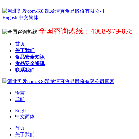
English
中文简体
全国咨询热线：4008-979-878
首页
关于我们
食品安全知识
食品安全资讯
联系我们
语言
导航
English
中文简体
首页
关于我们