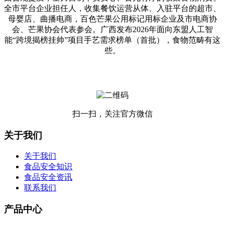
全市平台企业担任人，收集餐饮运营从体、入驻平台的超市、
母婴店、曲播电商，百色芒果公用标记用标企业及市电商协
会、芒果协会代表参会。广西发布2026年面向东盟人工智
能“跨境揭榜挂帅”项目手艺需求榜单（首批），食物范畴有这
些。
扫一扫，关注官方微信
关于我们
关于我们
食品安全知识
食品安全资讯
联系我们
产品中心