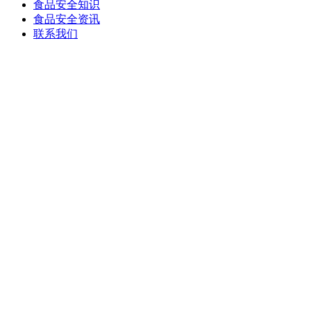
食品安全知识
食品安全资讯
联系我们