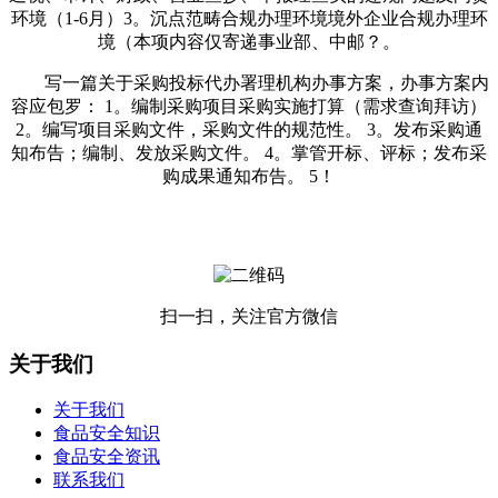
环境（1-6月）3。沉点范畴合规办理环境境外企业合规办理环
境（本项内容仅寄递事业部、中邮？。
写一篇关于采购投标代办署理机构办事方案，办事方案内
容应包罗： 1。编制采购项目采购实施打算（需求查询拜访）
2。编写项目采购文件，采购文件的规范性。 3。发布采购通
知布告；编制、发放采购文件。 4。掌管开标、评标；发布采
购成果通知布告。 5！
扫一扫，关注官方微信
关于我们
关于我们
食品安全知识
食品安全资讯
联系我们