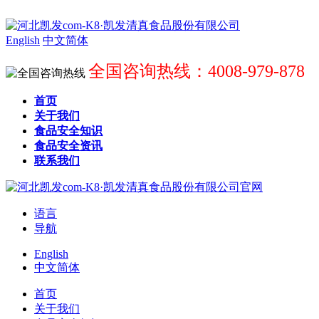
English
中文简体
全国咨询热线：4008-979-878
首页
关于我们
食品安全知识
食品安全资讯
联系我们
语言
导航
English
中文简体
首页
关于我们