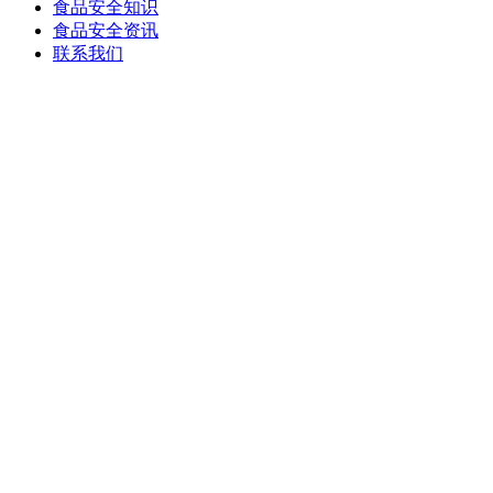
食品安全知识
食品安全资讯
联系我们