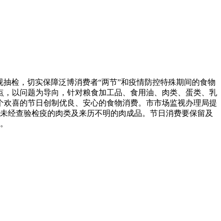
抽检，切实保障泛博消费者“两节”和疫情防控特殊期间的食物
点，以问题为导向，针对粮食加工品、食用油、肉类、蛋类、乳
个欢喜的节日创制优良、安心的食物消费。市市场监视办理局提
未经查验检疫的肉类及来历不明的肉成品。节日消费要保留及
。