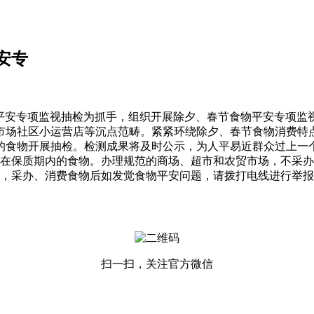
安专
平安专项监视抽检为抓手，组织开展除夕、春节食物平安专项监视
市场社区小运营店等沉点范畴。紧紧环绕除夕、春节食物消费特
的食物开展抽检。检测成果将及时公示，为人平易近群众过上一
在保质期内的食物。办理规范的商场、超市和农贸市场，不采办
，采办、消费食物后如发觉食物平安问题，请拨打电线进行举报
扫一扫，关注官方微信