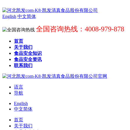
English
中文简体
全国咨询热线：4008-979-878
首页
关于我们
食品安全知识
食品安全资讯
联系我们
语言
导航
English
中文简体
首页
关于我们