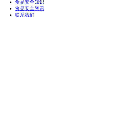
食品安全知识
食品安全资讯
联系我们