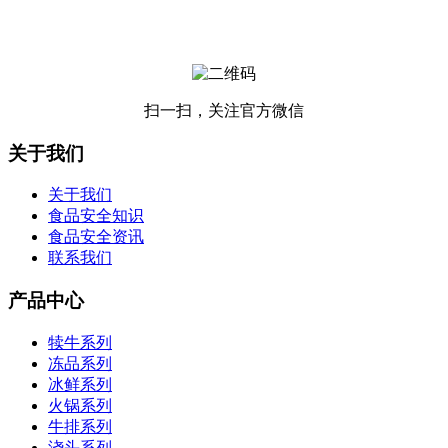
扫一扫，关注官方微信
关于我们
关于我们
食品安全知识
食品安全资讯
联系我们
产品中心
犊牛系列
冻品系列
冰鲜系列
火锅系列
牛排系列
浇头系列