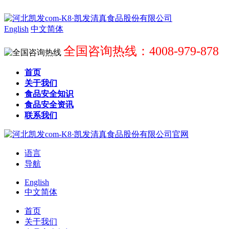
English
中文简体
全国咨询热线：4008-979-878
首页
关于我们
食品安全知识
食品安全资讯
联系我们
语言
导航
English
中文简体
首页
关于我们