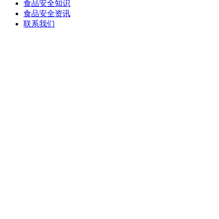
食品安全知识
食品安全资讯
联系我们