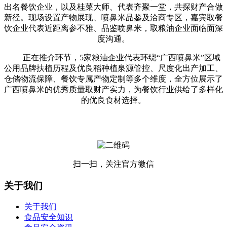
出名餐饮企业，以及桂菜大师、代表齐聚一堂，共探财产合做
新径。现场设置产物展现、喷鼻米品鉴及洽商专区，嘉宾取餐
饮企业代表近距离参不雅、品鉴喷鼻米，取粮油企业面临面深
度沟通。
正在推介环节，5家粮油企业代表环绕“广西喷鼻米”区域
公用品牌扶植历程及优良稻种植泉源管控、尺度化出产加工、
仓储物流保障、餐饮专属产物定制等多个维度，全方位展示了
广西喷鼻米的优秀质量取财产实力，为餐饮行业供给了多样化
的优良食材选择。
扫一扫，关注官方微信
关于我们
关于我们
食品安全知识