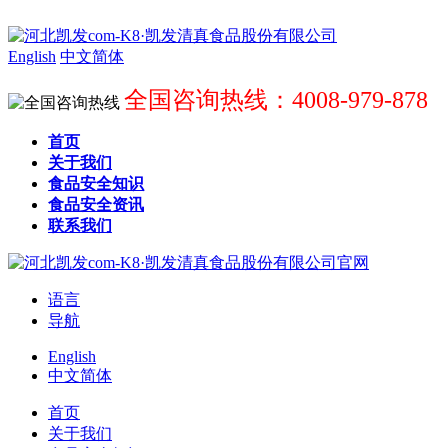
English
中文简体
全国咨询热线：4008-979-878
首页
关于我们
食品安全知识
食品安全资讯
联系我们
语言
导航
English
中文简体
首页
关于我们