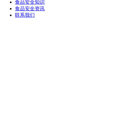
食品安全知识
食品安全资讯
联系我们