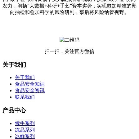
发力，阐扬“大数据+科研+手艺”资本劣势，实现愈加精准的靶
向抽检和愈加科学的风险研判，事后将风险纳管视野。
扫一扫，关注官方微信
关于我们
关于我们
食品安全知识
食品安全资讯
联系我们
产品中心
犊牛系列
冻品系列
冰鲜系列