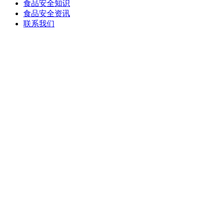
食品安全知识
食品安全资讯
联系我们