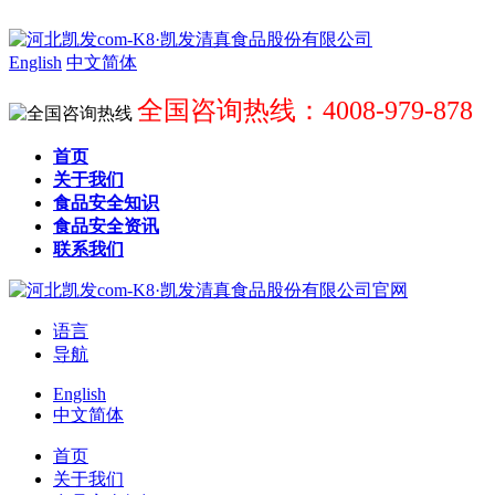
English
中文简体
全国咨询热线：4008-979-878
首页
关于我们
食品安全知识
食品安全资讯
联系我们
语言
导航
English
中文简体
首页
关于我们