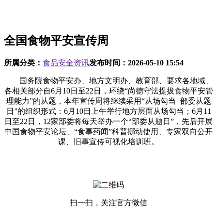
全国食物平安宣传周
所属分类：
食品安全资讯
发布时间：
2026-05-10 15:54
国务院食物平安办、地方文明办、教育部、要求各地域、
各相关部分自6月10日至22日，环绕“尚德守法提拔食物平安管
理能力”的从题，本年宣传周将继续采用“从场勾当+部委从题
日”的组织形式：6月10日上午举行地方层面从场勾当；6月11
日至22日，12家部委将每天举办一个“部委从题日”，先后开展
中国食物平安论坛、“食事药闻”科普挪动使用、专家双向公开
课、旧事宣传可视化培训班。
扫一扫，关注官方微信