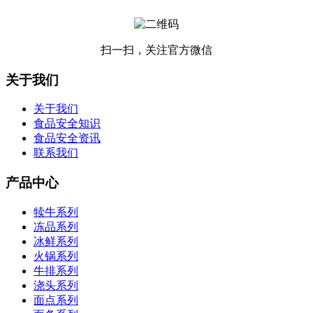
扫一扫，关注官方微信
关于我们
关于我们
食品安全知识
食品安全资讯
联系我们
产品中心
犊牛系列
冻品系列
冰鲜系列
火锅系列
牛排系列
浇头系列
面点系列