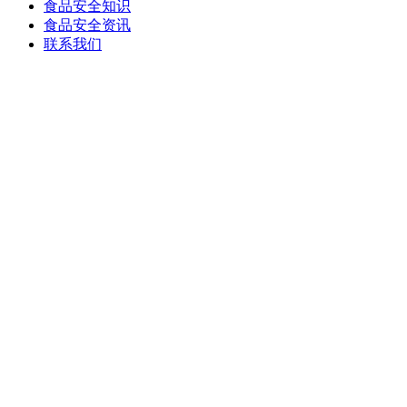
食品安全知识
食品安全资讯
联系我们