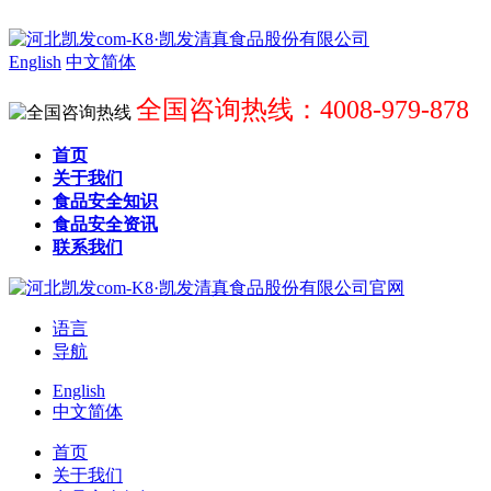
English
中文简体
全国咨询热线：4008-979-878
首页
关于我们
食品安全知识
食品安全资讯
联系我们
语言
导航
English
中文简体
首页
关于我们