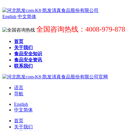
English
中文简体
全国咨询热线：4008-979-878
首页
关于我们
食品安全知识
食品安全资讯
联系我们
语言
导航
English
中文简体
首页
关于我们