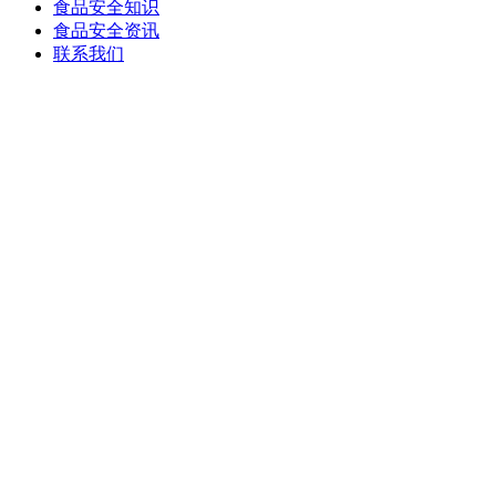
食品安全知识
食品安全资讯
联系我们