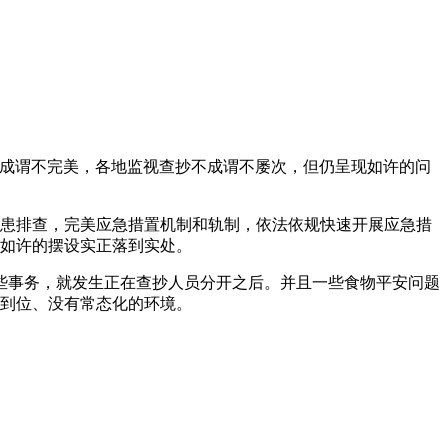
成谓不完美，各地监视查抄不成谓不屡次，但仍呈现如许的问
患排查，完美应急措置机制和轨制，依法依规快速开展应急措
如许的摆设实正落到实处。
事务，就发生正在查抄人员分开之后。并且一些食物平安问题
到位、没有常态化的环境。