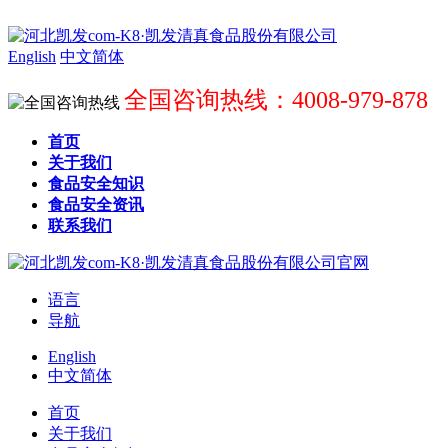
English
中文简体
全国咨询热线：4008-979-878
首页
关于我们
食品安全知识
食品安全资讯
联系我们
语言
导航
English
中文简体
首页
关于我们