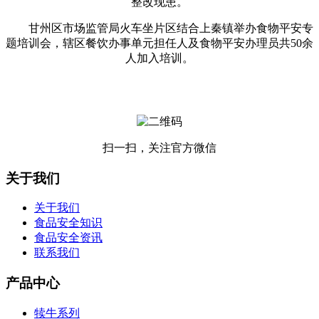
整改现患。
甘州区市场监管局火车坐片区结合上秦镇举办食物平安专
题培训会，辖区餐饮办事单元担任人及食物平安办理员共50余
人加入培训。
扫一扫，关注官方微信
关于我们
关于我们
食品安全知识
食品安全资讯
联系我们
产品中心
犊牛系列