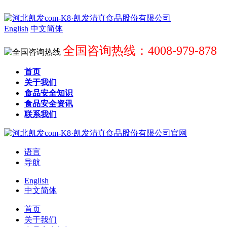
English
中文简体
全国咨询热线：4008-979-878
首页
关于我们
食品安全知识
食品安全资讯
联系我们
语言
导航
English
中文简体
首页
关于我们