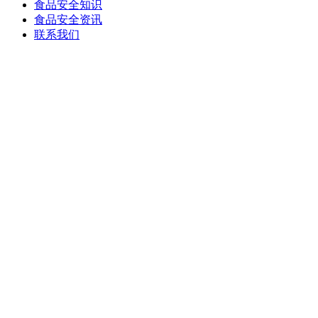
食品安全知识
食品安全资讯
联系我们