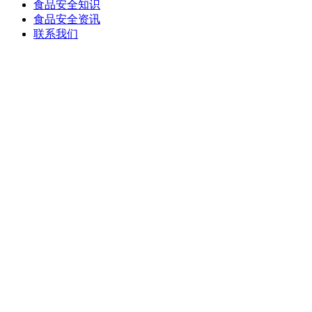
食品安全知识
食品安全资讯
联系我们