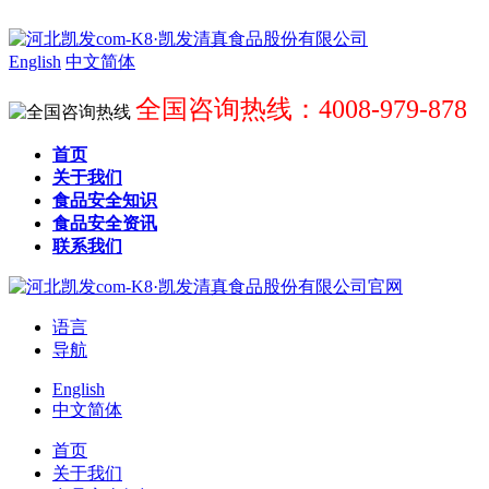
English
中文简体
全国咨询热线：4008-979-878
首页
关于我们
食品安全知识
食品安全资讯
联系我们
语言
导航
English
中文简体
首页
关于我们