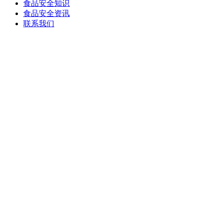
食品安全知识
食品安全资讯
联系我们