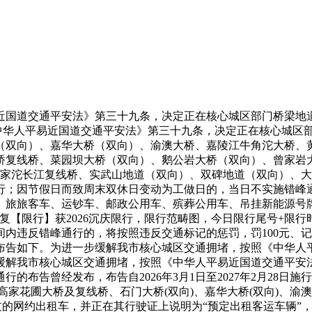
交通平安法》第三十九条，决定正在核心城区部门桥梁地道对汽车
《中华人平易近国道交通平安法》第三十九条，决定正在核心城区
（双向）、嘉华大桥（双向）、渝澳大桥、嘉陵江牛角沱大桥、
桥复线桥、菜园坝大桥（双向）、鹅公岩大桥（双向）、曾家岩
家沱长江复线桥、实武山地道（双向）、双碑地道（双向）、大
行；因节假日而致周末双休日变动为工做日的，当日不实施错峰
、旅旅客车、运钞车、邮政公用车、殡葬公用车、吊挂新能源号牌
【限行】获2026沉庆限行，限行范畴图，今日限行尾号+限
时间内违反错峰通行的，将按照违反交通标记的惩罚，罚100元、
布告如下。为进一步缓解我市核心城区交通拥堵，按照《中华人
缓解我市核心城区交通拥堵，按照《中华人平易近国道交通平安
告曾经发布，布告自2026年3月1日至2027年2月28日施行
家花圃大桥及复线桥、石门大桥(双向)、嘉华大桥(双向)、渝澳
通过的网约出租车，并正在其行驶证上说明为“预定出租客运车辆