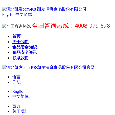
English
中文简体
全国咨询热线：4008-979-878
首页
关于我们
食品安全知识
食品安全资讯
联系我们
语言
导航
English
中文简体
首页
关于我们