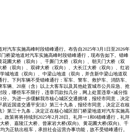
实施高峰时段错峰通行。布告自2025年3月1日至2026年
部门桥梁地道对汽车实施高峰时段错峰通行，现布告如下。错峰
黄花圃大桥（双向）、千厮门大桥（双向）、朝天门大桥（双
大桥（双向）、双碑大桥（双向）、大长江大桥（双向）、红岩
学城地道（双向）、中梁山地道（双向，并含新中梁山地道双
通行。下列车辆不受错峰通行：军车、警车、救护车、消防车、
车辆、20座（含）以上大客车以及其他处置城市公共应急、抢
行时段，哪些车不限行，违章罚款扣几分，网上处置违章+减分指
记1分。为进一步缓解我市核心城区交通拥堵，报经市同意，决定
平易近国道交通平安法》第三十九条，报经市同意，决定正在核
法》第三十九条，决定正在核心城区部门桥梁地道对汽车实施高
。政策将将持续到2025年2月28日。礼拜一1和6错峰通行，礼拜
大桥、嘉陵江大桥、曾家岩大桥(双向)、黄花圃大桥(双向)、千
”，均为正轨出租车，承担社会运营办事功能，故不受错峰通行。