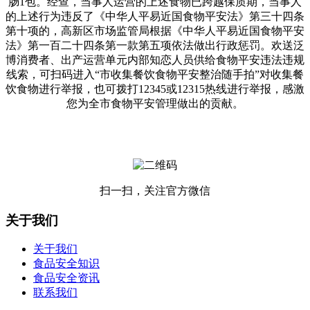
肠1包。经查，当事人运营的上述食物已跨越保质期，当事人
的上述行为违反了《中华人平易近国食物平安法》第三十四条
第十项的，高新区市场监管局根据《中华人平易近国食物平安
法》第一百二十四条第一款第五项依法做出行政惩罚。欢送泛
博消费者、出产运营单元内部知恋人员供给食物平安违法违规
线索，可扫码进入“市收集餐饮食物平安整治随手拍”对收集餐
饮食物进行举报，也可拨打12345或12315热线进行举报，感激
您为全市食物平安管理做出的贡献。
扫一扫，关注官方微信
关于我们
关于我们
食品安全知识
食品安全资讯
联系我们