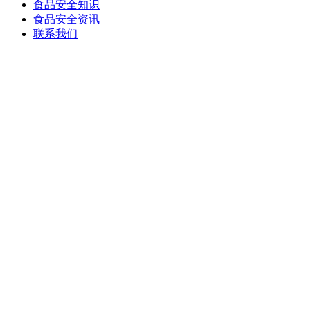
食品安全知识
食品安全资讯
联系我们