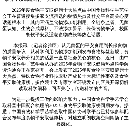
2025年度食物平安取健康十大热点由中国食物科学手艺学
会正在普遍搜集多家支流筛选的舆情热点及社交平台高关心度
话题根本上，其内容涵盖食物添加剂利用、全链条监管、无菌
蛋认知、生物合成原料、不法添加警示、长保食物争议、校园
餐饮平安及适老食物成长等热点话题。
本报讯 （记者徐雅臣）从无菌蛋的平安食用到长保食物
的质量争议，从科学利用食物添加剂到发布食物标签新规，食
物平安取养分相关的话题一直是社会关心的核心。近日，由中
国食物科学手艺学会从办的2025年食物平安取健康热点科学解
读沟通会正在京召开。会上发布了2025年度食物平安取健康十
大热点、特殊食物行业科技取财产成长十大标记性事务及食物
平安取健康榜，多位院士及专家学者环绕发布内容展开深切解
读取科学阐释，回应关心，传送科学的声音。
为进一步提拔工做的影响力和力，中国食物科学手艺学会
取科普中国配合梳理的2025年食物平安取健康榜同期发布。据
悉，中国食物科学手艺学会取中国科协科学平台已持续多年配
合发布年度食物平安取健康榜，对建立明朗收集空间阐扬了主
要感化。