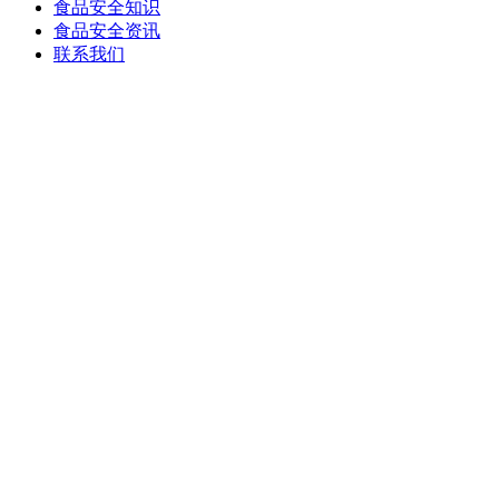
食品安全知识
食品安全资讯
联系我们