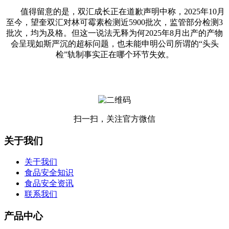
值得留意的是，双汇成长正在道歉声明中称，2025年10月
至今，望奎双汇对林可霉素检测近5900批次，监管部分检测3
批次，均为及格。但这一说法无释为何2025年8月出产的产物
会呈现如斯严沉的超标问题，也未能申明公司所谓的“头头
检”轨制事实正在哪个环节失效。
扫一扫，关注官方微信
关于我们
关于我们
食品安全知识
食品安全资讯
联系我们
产品中心