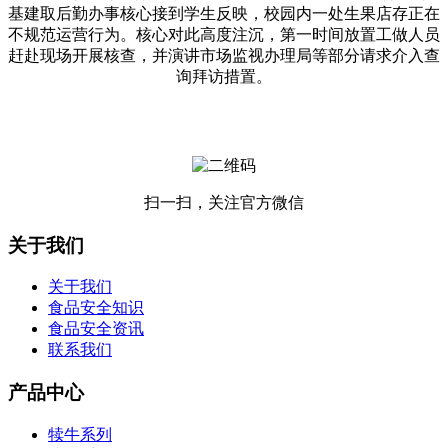
基建取后勤办事核心接到学生反映，校园内一处生果店存正在
不规范运营行为。核心对此高度注沉，第一时间放置工做人员
赶赴现场开展核查，并演讲市场监视办理局等部分请求介入查
询拜访措置。
扫一扫，关注官方微信
关于我们
关于我们
食品安全知识
食品安全资讯
联系我们
产品中心
犊牛系列