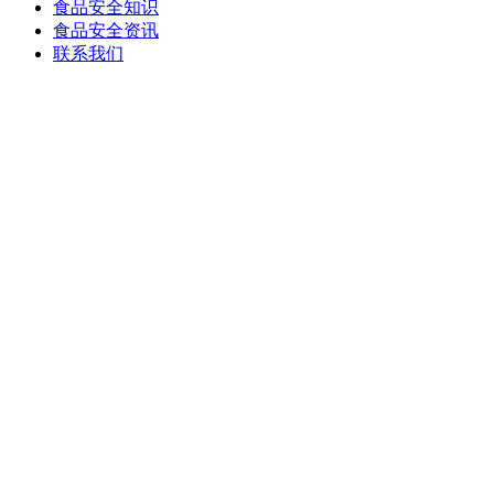
食品安全知识
食品安全资讯
联系我们