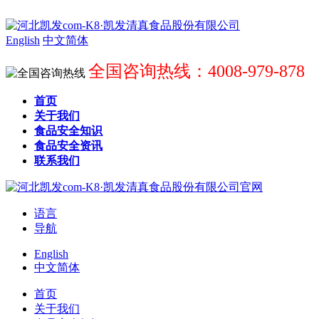
English
中文简体
全国咨询热线：4008-979-878
首页
关于我们
食品安全知识
食品安全资讯
联系我们
语言
导航
English
中文简体
首页
关于我们