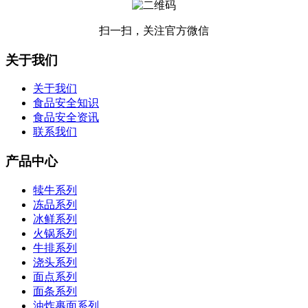
扫一扫，关注官方微信
关于我们
关于我们
食品安全知识
食品安全资讯
联系我们
产品中心
犊牛系列
冻品系列
冰鲜系列
火锅系列
牛排系列
浇头系列
面点系列
面条系列
油炸裹面系列