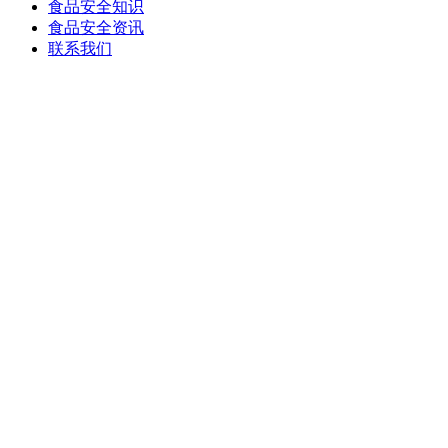
食品安全知识
食品安全资讯
联系我们