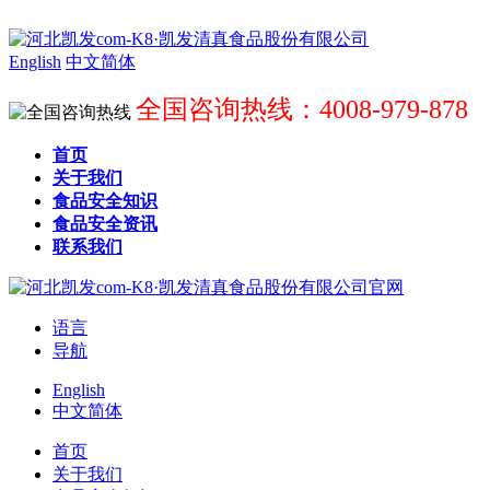
English
中文简体
全国咨询热线：4008-979-878
首页
关于我们
食品安全知识
食品安全资讯
联系我们
语言
导航
English
中文简体
首页
关于我们