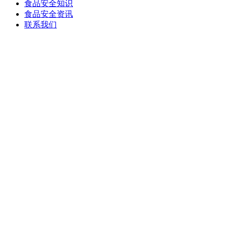
食品安全知识
食品安全资讯
联系我们