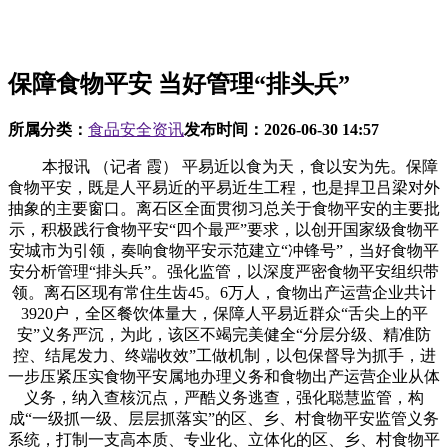
保障食物平安 当好管理“排头兵”
所属分类：
食品安全资讯
发布时间：
2026-06-30 14:57
本报讯 （记者 霞） 平易近以食为天，食以安为先。保障
食物平安，既是人平易近的平易近生工程，也是捍卫吕梁对外
抽象的主要窗口。离石区全面贯彻习总关于食物平安的主要批
示，积极践行食物平安“四个最严”要求，以创开国家级食物平
安城市为引领，奏响食物平安示范建立“冲锋号”，当好食物平
安分析管理“排头兵”。强化监管，以深度严密食物平安组织带
领。离石区现有常住生齿45。6万人，食物出产运营企业共计
3920户，全区餐饮体量大，保障人平易近群众“舌尖上的平
安”义务严沉，为此，该区不竭完美健全“分层分级、精准防
控、结尾发力、终端收效”工做机制，以包保督导为抓手，进
一步压紧压实食物平安属地办理义务和食物出产运营企业从体
义务，纳入查核沉点，严酷义务逃查，强化聪慧监管，构
成“一级抓一级、层层抓落实”的区、乡、村食物平安监管义务
系统，打制一支高本质、专业化、立体化的区、乡、村食物平