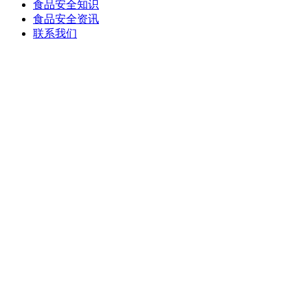
食品安全知识
食品安全资讯
联系我们