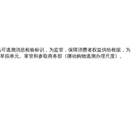
可逃溯消息检验标识，为监管，保障消费者权益供给根据，为
草拟单元。掌管和参取商务部《挪动购物逃溯办理尺度》。