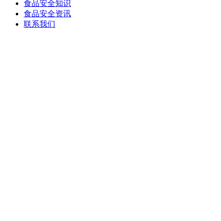
食品安全知识
食品安全资讯
联系我们