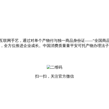
联网手艺，通过对单个产物付与独一商品身份证——“全国商品
，全方位推进企业成长。中国消费质量量平安可托产物办理法子
扫一扫，关注官方微信