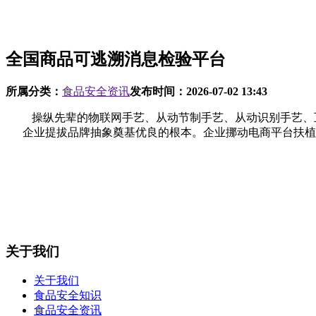
全国商品可逃溯消息检验平台
所属分类：
食品安全资讯
发布时间：
2026-07-02 13:43
操纵先辈的物联网手艺、从动节制手艺、从动识别手艺、互
企业提拔品牌抽象奠基优良的根本。企业挪动电商平台扶植
关于我们
关于我们
食品安全知识
食品安全资讯