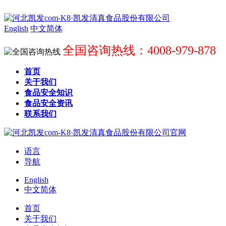
English
中文简体
全国咨询热线：4008-979-878
首页
关于我们
食品安全知识
食品安全资讯
联系我们
语言
导航
English
中文简体
首页
关于我们