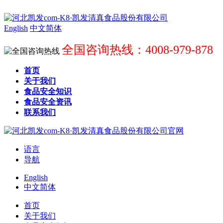
English
中文简体
全国咨询热线：4008-979-878
首页
关于我们
食品安全知识
食品安全资讯
联系我们
语言
导航
English
中文简体
首页
关于我们