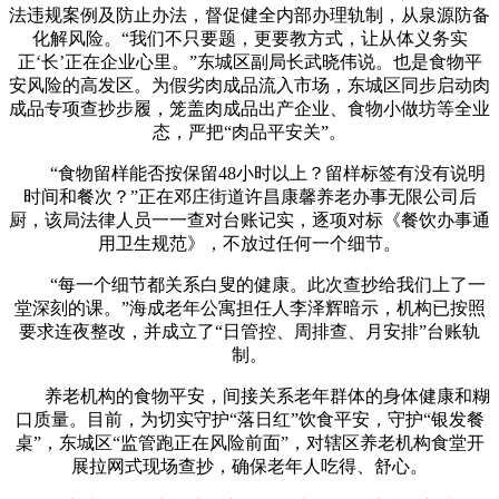
法违规案例及防止办法，督促健全内部办理轨制，从泉源防备
化解风险。“我们不只要题，更要教方式，让从体义务实
正‘长’正在企业心里。”东城区副局长武晓伟说。也是食物平
安风险的高发区。为假劣肉成品流入市场，东城区同步启动肉
成品专项查抄步履，笼盖肉成品出产企业、食物小做坊等全业
态，严把“肉品平安关”。
“食物留样能否按保留48小时以上？留样标签有没有说明
时间和餐次？”正在邓庄街道许昌康馨养老办事无限公司后
厨，该局法律人员一一查对台账记实，逐项对标《餐饮办事通
用卫生规范》，不放过任何一个细节。
“每一个细节都关系白叟的健康。此次查抄给我们上了一
堂深刻的课。”海成老年公寓担任人李泽辉暗示，机构已按照
要求连夜整改，并成立了“日管控、周排查、月安排”台账轨
制。
养老机构的食物平安，间接关系老年群体的身体健康和糊
口质量。目前，为切实守护“落日红”饮食平安，守护“银发餐
桌”，东城区“监管跑正在风险前面”，对辖区养老机构食堂开
展拉网式现场查抄，确保老年人吃得、舒心。